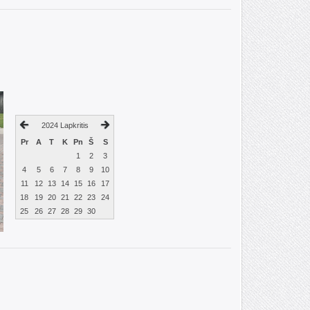
2024 Lapkritis
Pr
A
T
K
Pn
Š
S
1
2
3
4
5
6
7
8
9
10
11
12
13
14
15
16
17
18
19
20
21
22
23
24
25
26
27
28
29
30