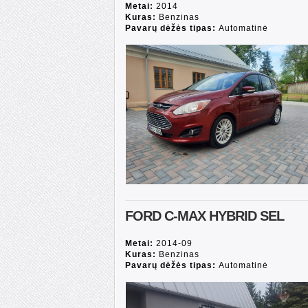
Metai:
2014
Kuras:
Benzinas
Pavarų dėžės tipas:
Automatinė
FORD C-MAX HYBRID SEL
Metai:
2014-09
Kuras:
Benzinas
Pavarų dėžės tipas:
Automatinė