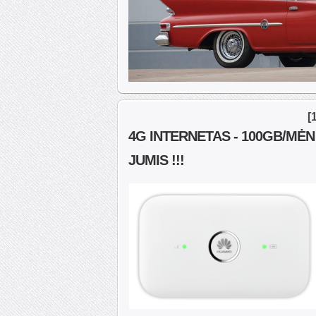
[
4G INTERNETAS - 100GB/MĖN
JUMIS !!!